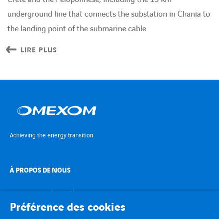
underground line that connects the substation in Chania to
the landing point of the submarine cable.
LIRE PLUS
Achieving the energy transition
À PROPOS DE NOUS
TRANSITION ÉNERGÉTIQUE
Préférence des cookies