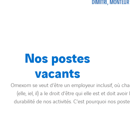
Nos postes
vacants
Omexom se veut d’être un employeur inclusif, où chac
(elle, iel, il) a le droit d’être qui elle est et doit
durabilité de nos activités. C’est pourquoi nos pos