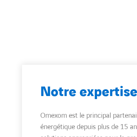
Notre expertis
Omexom est le principal partenair
énergétique depuis plus de 15 