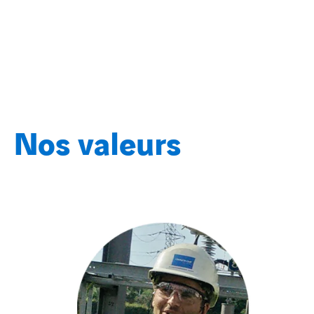
Nos valeurs