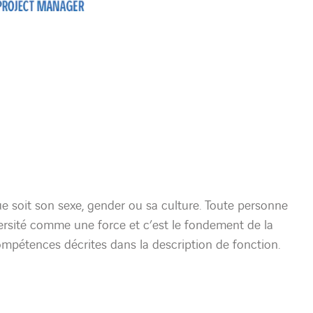
e soit son sexe, gender ou sa culture. Toute personne
a diversité comme une force et c’est le fondement de la
ompétences décrites dans la description de fonction.