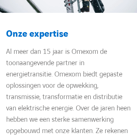
Onze expertise
Al meer dan 15 jaar is Omexom de
toonaangevende partner in
energietransitie. Omexom biedt gepaste
oplossingen voor de opwekking,
transmissie, transformatie en distributie
van elektrische energie. Over de jaren heen
hebben we een sterke samenwerking
opgebouwd met onze klanten. Ze rekenen