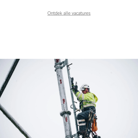
Ontdek alle vacatures