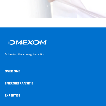
Achieving the energy transition
OVER ONS
ENERGIETRANSITIE
EXPERTISE