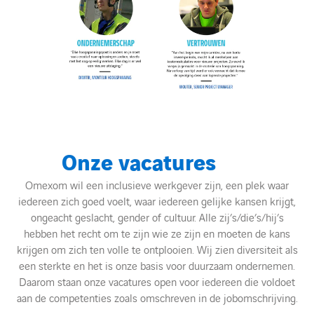
Onze vacatures
Omexom wil een inclusieve werkgever zijn, een plek waar
iedereen zich goed voelt, waar iedereen gelijke kansen krijgt,
ongeacht geslacht, gender of cultuur. Alle zij’s/die’s/hij’s
hebben het recht om te zijn wie ze zijn en moeten de kans
krijgen om zich ten volle te ontplooien. Wij zien diversiteit als
een sterkte en het is onze basis voor duurzaam ondernemen.
Daarom staan onze vacatures open voor iedereen die voldoet
aan de competenties zoals omschreven in de jobomschrijving.