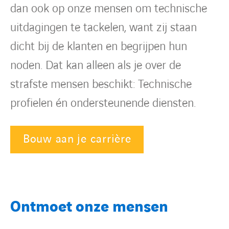
dan ook op onze mensen om technische
uitdagingen te tackelen, want zij staan
dicht bij de klanten en begrijpen hun
noden. Dat kan alleen als je over de
strafste mensen beschikt: Technische
profielen én ondersteunende diensten.
Bouw aan je carrière
Ontmoet onze mensen