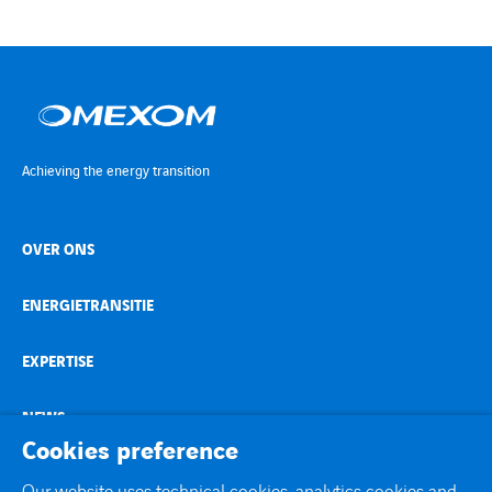
Achieving the energy transition
OVER ONS
ENERGIETRANSITIE
EXPERTISE
NEWS
Cookies preference
CONTACT