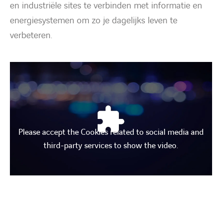
en industriële sites te verbinden met informatie en
energiesystemen om zo je dagelijks leven te
verbeteren.
Please accept the Cookies related to social media and
third-party services to show the video.